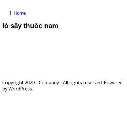
Home
lò sấy thuốc nam
Copyright 2020 - Company - All rights reserved. Powered
by WordPress.